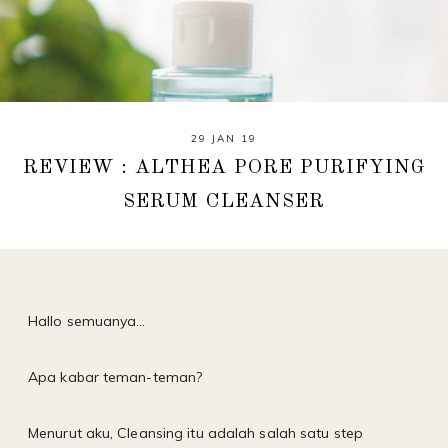
29 JAN 19
REVIEW : ALTHEA PORE PURIFYING
SERUM CLEANSER
Hallo semuanya…
Apa kabar teman-teman?
Menurut aku, Cleansing itu adalah salah satu step