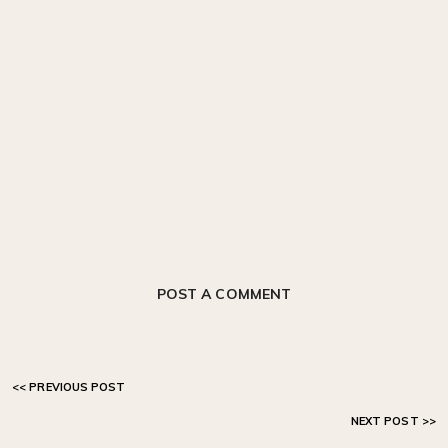
POST A COMMENT