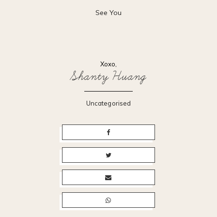
See You
Xoxo,
Shanty Huang
Uncategorised