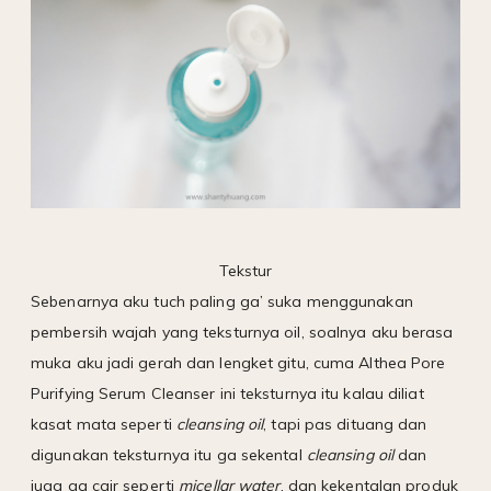
Tekstur
Sebenarnya aku tuch paling ga’ suka menggunakan
pembersih wajah yang teksturnya oil, soalnya aku berasa
muka aku jadi gerah dan lengket gitu, cuma Althea Pore
Purifying Serum Cleanser ini teksturnya itu kalau diliat
kasat mata seperti
cleansing oil
, tapi pas dituang dan
digunakan teksturnya itu ga sekental
cleansing oil
dan
juga ga cair seperti
micellar water
, dan kekentalan produk