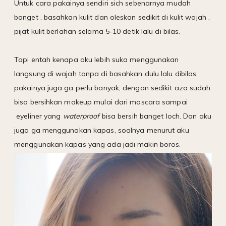
Untuk cara pakainya sendiri sich sebenarnya mudah
banget , basahkan kulit dan oleskan sedikit di kulit wajah ,
pijat kulit berlahan selama 5-10 detik lalu di bilas.
Tapi entah kenapa aku lebih suka menggunakan
langsung di wajah tanpa di basahkan dulu lalu dibilas,
pakainya juga ga perlu banyak, dengan sedikit aza sudah
bisa bersihkan makeup mulai dari mascara sampai
eyeliner yang
waterproof
bisa bersih banget loch. Dan aku
juga ga menggunakan kapas, soalnya menurut aku
menggunakan kapas yang ada jadi makin boros.