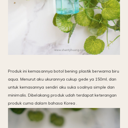
Produk ini kemasannya botol bening plastik berwarna biru
aqua. Menurut aku ukurannya cukup gede ya 150ml, dan
untuk kemasannya sendiri aku suka soalnya simple dan
minimalis. Dibelakang produk udah terdapat keterangan
produk cuma dalam bahasa Korea .