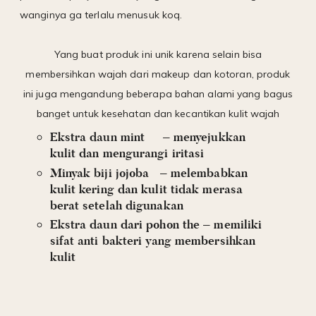
wanginya ga terlalu menusuk koq.
Yang buat produk ini unik karena selain bisa
membersihkan wajah dari makeup dan kotoran, produk
ini juga mengandung beberapa bahan alami yang bagus
banget untuk kesehatan dan kecantikan kulit wajah
Ekstra daun mint
– menyejukkan
kulit dan mengurangi iritasi
Minyak biji jojoba
– melembabkan
kulit kering dan kulit tidak merasa
berat setelah digunakan
Ekstra daun dari pohon the – memiliki
sifat anti bakteri yang membersihkan
kulit