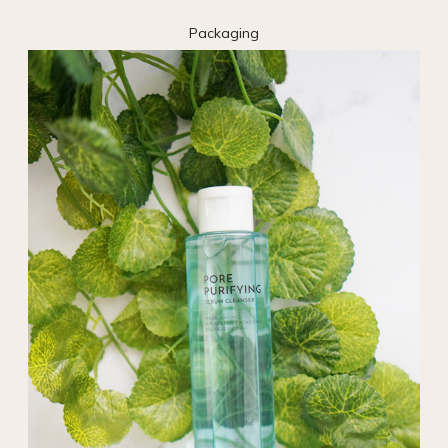
Packaging