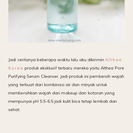
Jadi ceritanya beberapa waktu lalu aku dikirimin
Althea
Korea
produk eksklusif terbaru mereka yaitu Althea Pore
Purifying Serum Cleanser, jadi produk ini pembersih wajah
yang terbuat dari kombinasi air dan minyak untuk
membersihkan wajah dari makeup dan kotoran yang
mempunyai pH 5.5-6.5 jadi kulit bisa tetap lembab dan
sehat.