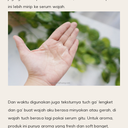
ini lebih mirip ke serum wajah.
Dan waktu digunakan juga teksturnya tuch ga’ lengket
dan ga’ buat wajah aku berasa minyakan atau gerah, di
wajah tuch berasa lagi pakai serum gitu. Untuk aroma,
produk ini punya aroma yang fresh dan soft banget,