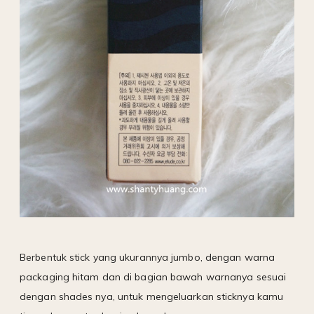
Berbentuk stick yang ukurannya jumbo, dengan warna
packaging hitam dan di bagian bawah warnanya sesuai
dengan shades nya, untuk mengeluarkan sticknya kamu