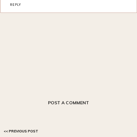
REPLY
POST A COMMENT