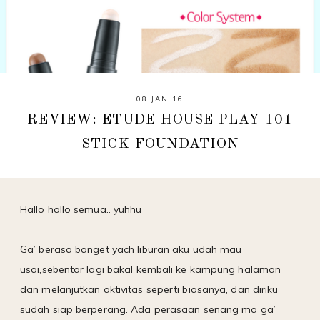
08 JAN 16
REVIEW: ETUDE HOUSE PLAY 101
STICK FOUNDATION
Hallo hallo semua.. yuhhu
Ga’ berasa banget yach liburan aku udah mau
usai,sebentar lagi bakal kembali ke kampung halaman
dan melanjutkan aktivitas seperti biasanya, dan diriku
sudah siap berperang. Ada perasaan senang ma ga’