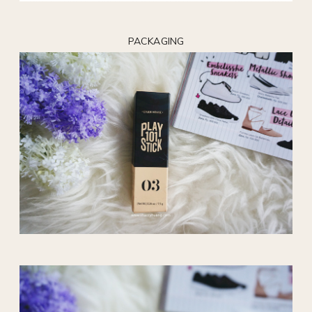
PACKAGING