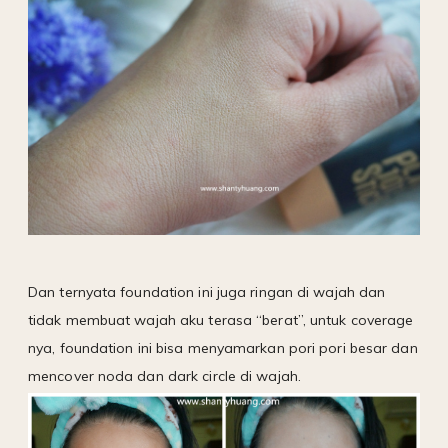
Dan ternyata foundation ini juga ringan di wajah dan
tidak membuat wajah aku terasa “berat”, untuk coverage
nya, foundation ini bisa menyamarkan pori pori besar dan
mencover noda dan dark circle di wajah.