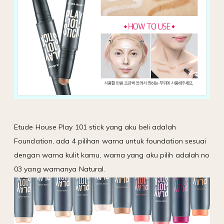
Etude House Play 101 stick yang aku beli adalah
Foundation, ada 4 pilihan warna untuk foundation sesuai
dengan warna kulit kamu, warna yang aku pilih adalah no
03 yang warnanya Natural.