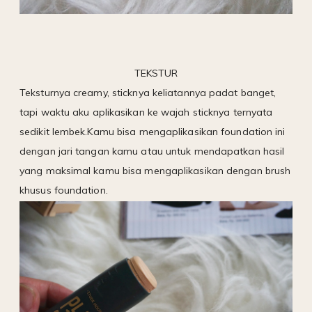
TEKSTUR
Teksturnya creamy, sticknya keliatannya padat banget,
tapi waktu aku aplikasikan ke wajah sticknya ternyata
sedikit lembek.Kamu bisa mengaplikasikan foundation ini
dengan jari tangan kamu atau untuk mendapatkan hasil
yang maksimal kamu bisa mengaplikasikan dengan brush
khusus foundation.