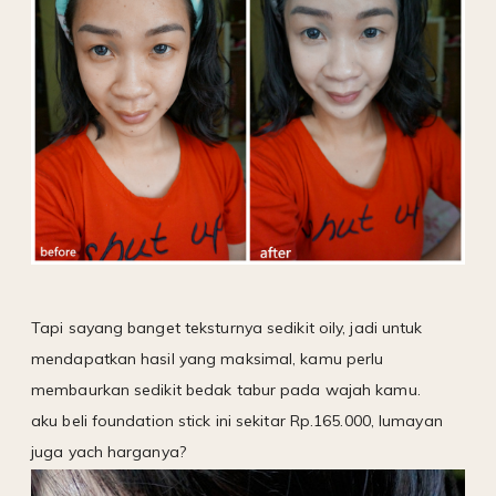
Tapi sayang banget teksturnya sedikit oily, jadi untuk
mendapatkan hasil yang maksimal, kamu perlu
membaurkan sedikit bedak tabur pada wajah kamu.
aku beli foundation stick ini sekitar Rp.165.000, lumayan
juga yach harganya?