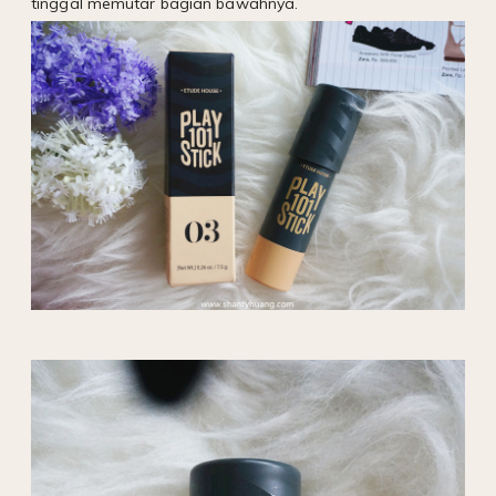
tinggal memutar bagian bawahnya.