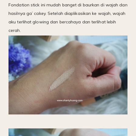
Fondation stick ini mudah banget di baurkan di wajah dan
hasilnya ga’ cakey. Setelah diaplikasikan ke wajah, wajah
aku terlihat glowing dan bercahaya dan terlihat lebih
cerah.