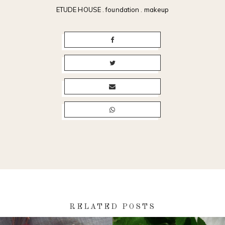
ETUDE HOUSE
.
foundation
.
makeup
RELATED POSTS