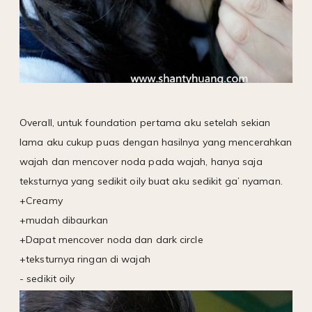
Overall, untuk foundation pertama aku setelah sekian
lama aku cukup puas dengan hasilnya yang mencerahkan
wajah dan mencover noda pada wajah, hanya saja
teksturnya yang sedikit oily buat aku sedikit ga’ nyaman.
+Creamy
+mudah dibaurkan
+Dapat mencover noda dan dark circle
+teksturnya ringan di wajah
- sedikit oily