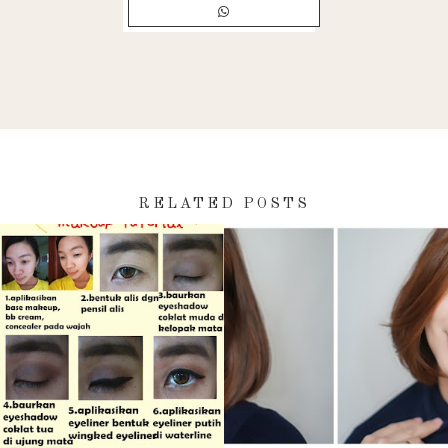
RELATED POSTS