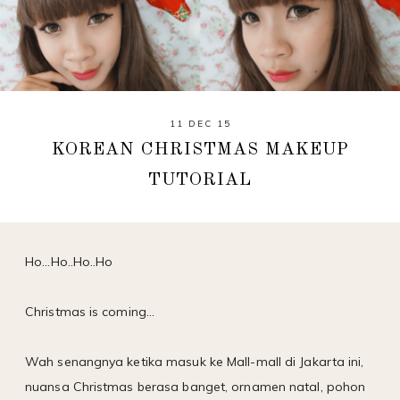
11 DEC 15
KOREAN CHRISTMAS MAKEUP
TUTORIAL
Ho...Ho..Ho..Ho
Christmas is coming...
Wah senangnya ketika masuk ke Mall-mall di Jakarta ini,
nuansa Christmas berasa banget, ornamen natal, pohon