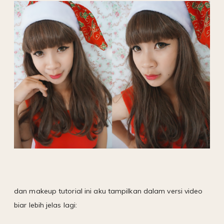
dan makeup tutorial ini aku tampilkan dalam versi video
biar lebih jelas lagi: