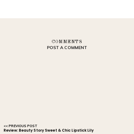
COMMENTS
POST A COMMENT
Review: Beauty Story Sweet & Chic Lipstick Lily