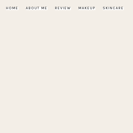
HOME
ABOUT ME
REVIEW
MAKEUP
SKINCARE