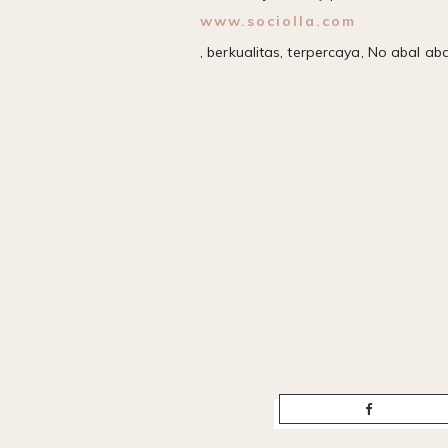
www.sociolla.com
, berkualitas, terpercaya, No abal ab