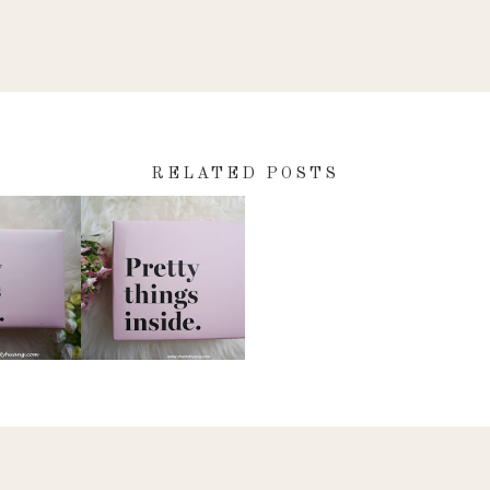
RELATED POSTS