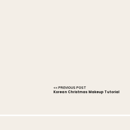
Korean Christmas Makeup Tutorial