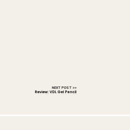
Review: VDL Gel Pencil