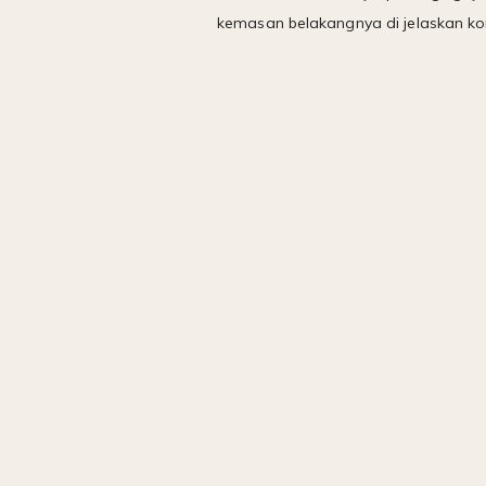
kemasan belakangnya di jelaskan kom