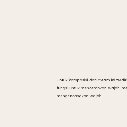
Untuk komposisi dari cream ini terdi
fungsi untuk mencerahkan wajah, me
mengencangkan wajah.