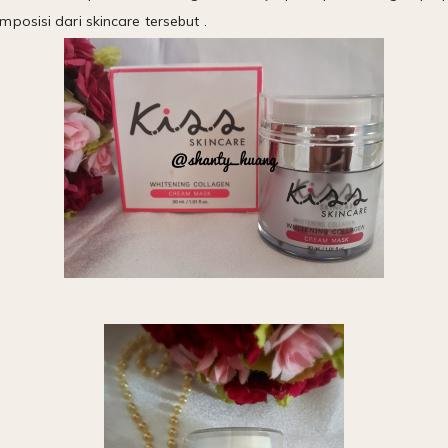
posisi dari skincare tersebut .