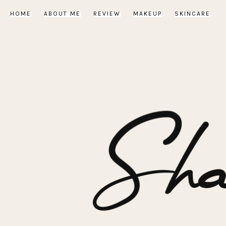
HOME
ABOUT ME
REVIEW
MAKEUP
SKINCARE