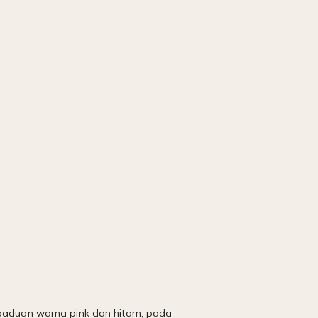
erpaduan warna pink dan hitam, pada