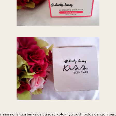
ya minimalis tapi berkelas banget, kotaknya putih polos dengan p