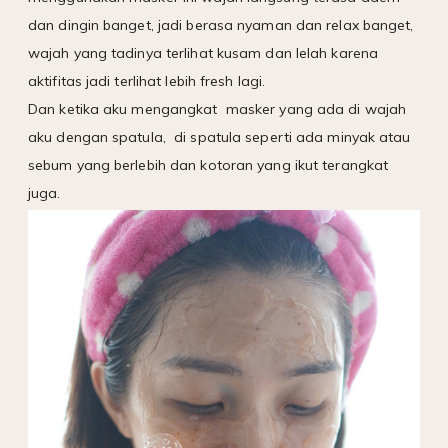
dan dingin banget, jadi berasa nyaman dan relax banget,
wajah yang tadinya terlihat kusam dan lelah karena
aktifitas jadi terlihat lebih fresh lagi.
Dan ketika aku mengangkat
masker yang ada di wajah
aku dengan spatula,
di spatula seperti ada minyak atau
sebum yang berlebih dan kotoran yang ikut terangkat
juga.