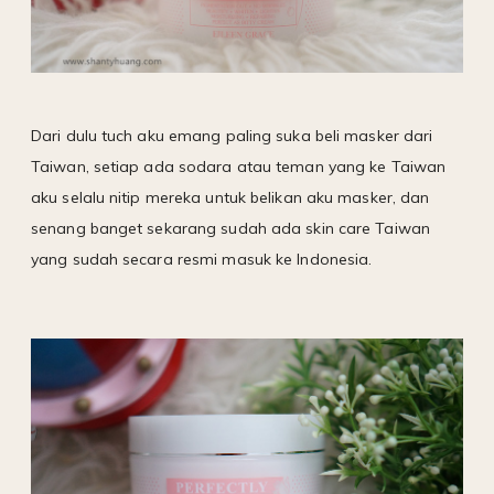
Dari dulu tuch aku emang paling suka beli masker dari
Taiwan, setiap ada sodara atau teman yang ke Taiwan
aku selalu nitip mereka untuk belikan aku masker, dan
senang banget sekarang sudah ada skin care Taiwan
yang sudah secara resmi masuk ke Indonesia.