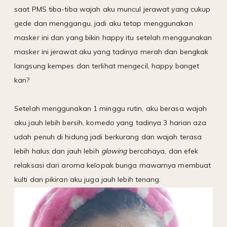
saat PMS tiba-tiba wajah aku muncul jerawat yang cukup
gede dan menggangu, jadi aku tetap menggunakan
masker ini dan yang bikin happy itu setelah menggunakan
masker ini jerawat aku yang tadinya merah dan bengkak
langsung kempes dan terlihat mengecil, happy banget
kan?
Setelah menggunakan 1 minggu rutin, aku berasa wajah
aku jauh lebih bersih, komedo yang tadinya 3 harian aza
udah penuh di hidung jadi berkurang dan wajah terasa
lebih halus dan jauh lebih
glowing
bercahaya, dan efek
relaksasi dari aroma kelopak bunga mawarnya membuat
kulti dan pikiran aku juga jauh lebih tenang.