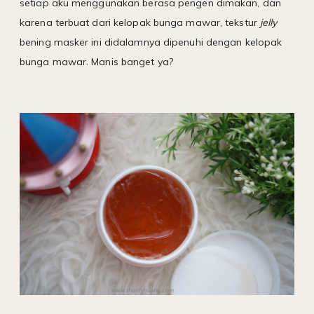
setiap aku menggunakan berasa pengen dimakan, dan
karena terbuat dari kelopak bunga mawar, tekstur
jelly
bening masker ini didalamnya dipenuhi dengan kelopak
bunga mawar. Manis banget ya?