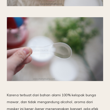
Karena terbuat dari bahan alami 100% kelopak bunga
mawar, dan tidak mengandung alcohol, aroma dari
masker ini bener-bener menenangkan banget, ada efek