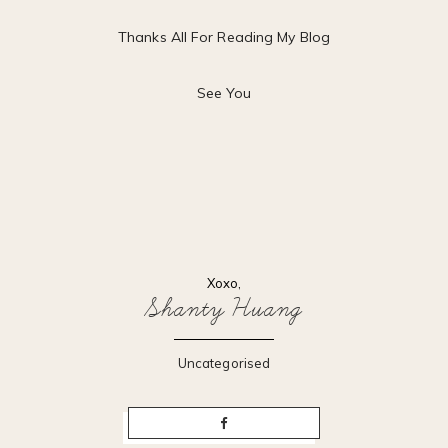
Thanks All For Reading My Blog
See You
Xoxo,
Shanty Huang
Uncategorised