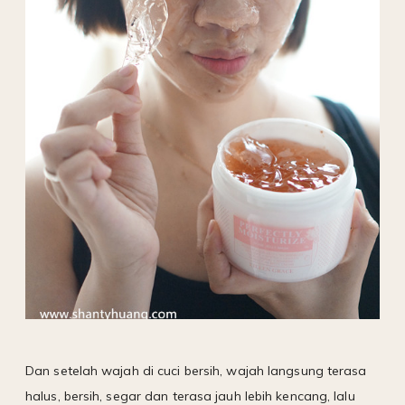
Dan setelah wajah di cuci bersih, wajah langsung terasa
halus, bersih, segar dan terasa jauh lebih kencang, lalu