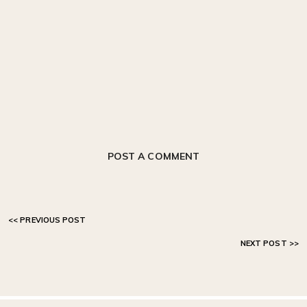
POST A COMMENT