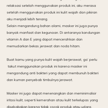
relaksasi setelah menggunakan produk ini, aku merasa
setelah menggunakan produk ini kulit wajah dan pikiran
aku menjadi lebih tenang.
Selain mengandung bahan alami, masker ini juga punya
banyak manfaat dan kegunaan. Di antaranya kandungan
vitamin A dan E yang dapat mencerahkan dan
memudarkan bekas jerawat dan noda hitam.
Buat kamu yang punya kulit wajah berjerawat, ga’ perlu
takut menggunakan produk ini karena masker ini
mengandung anti bakteri yang dapat membunuh bakteri
dan kuman penyebab timbulnya jerawat.
Masker ini juga dapat menenangkan dan meminimalisir
iritasi kulit, seperti kemerahan atau kulit terkelupas yang
disebabakan karena tidak cocok produk atau udara.