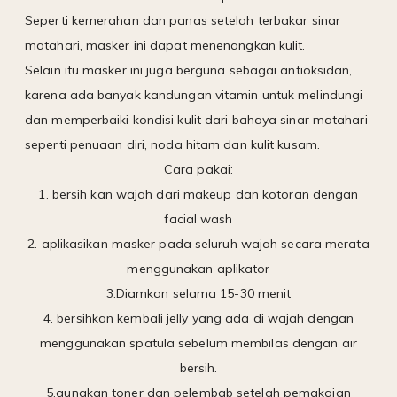
Seperti kemerahan dan panas setelah terbakar sinar
matahari, masker ini dapat menenangkan kulit.
Selain itu masker ini juga berguna sebagai antioksidan,
karena ada banyak kandungan vitamin untuk melindungi
dan memperbaiki kondisi kulit dari bahaya sinar matahari
seperti penuaan diri, noda hitam dan kulit kusam.
Cara pakai:
1. bersih kan wajah dari makeup dan kotoran dengan
facial wash
2. aplikasikan masker pada seluruh wajah secara merata
menggunakan aplikator
3.Diamkan selama 15-30 menit
4. bersihkan kembali jelly yang ada di wajah dengan
menggunakan spatula sebelum membilas dengan air
bersih.
5.gunakan toner dan pelembab setelah pemakaian