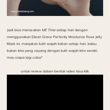
Jadi bisa merasakan
ME Time
setiap hari dengan
menggunakan Eileen Grace Perfectly Moisturize Rose Jelly
Mask ini, manjakan kulit wajah kalian setiap hari, kalau
bukan kita yang sayang dengan kulit wajah kita sendiri,
mau siapa lagi coba?
untuk review dalam bentuk video bisa klik