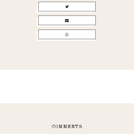
COMMENTS