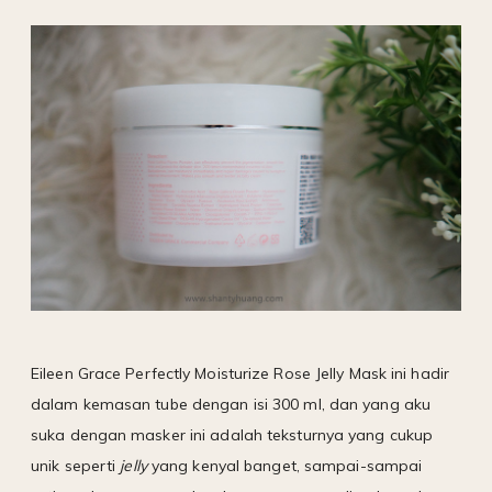
Eileen Grace Perfectly Moisturize Rose Jelly Mask ini hadir
dalam kemasan tube dengan isi 300 ml, dan yang aku
suka dengan masker ini adalah teksturnya yang cukup
unik seperti
jelly
yang kenyal banget, sampai-sampai