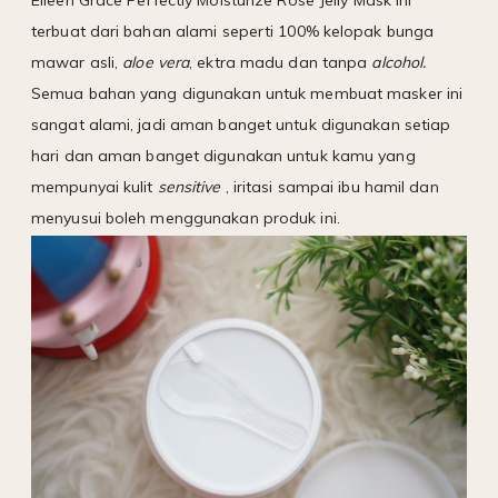
terbuat dari bahan alami seperti 100% kelopak bunga
mawar asli,
aloe vera
, ektra madu dan tanpa
alcohol.
Semua bahan yang digunakan untuk membuat masker ini
sangat alami, jadi aman banget untuk digunakan setiap
hari dan aman banget digunakan untuk kamu yang
mempunyai kulit
sensitive
, iritasi sampai ibu hamil dan
menyusui boleh menggunakan produk ini.