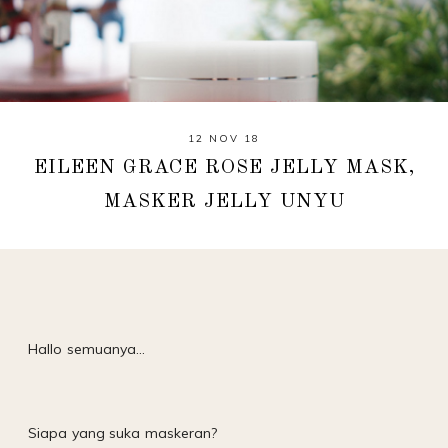
12 NOV 18
EILEEN GRACE ROSE JELLY MASK,
MASKER JELLY UNYU
Hallo semuanya…
Siapa yang suka maskeran?