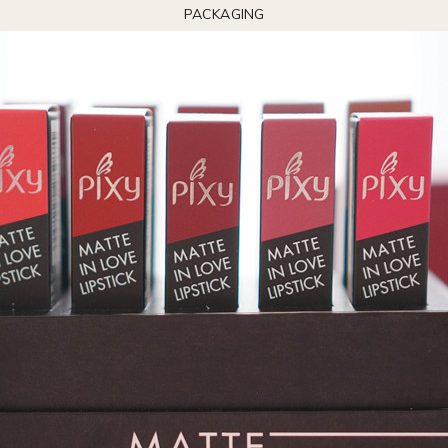
PACKAGING