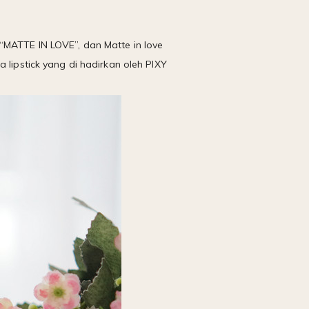
“MATTE IN LOVE”, dan Matte in love
 lipstick yang di hadirkan oleh PIXY