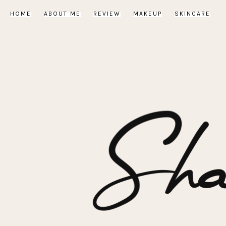
HOME
ABOUT ME
REVIEW
MAKEUP
SKINCARE