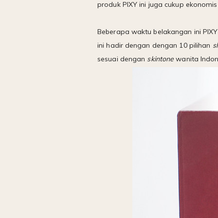
produk PIXY ini juga cukup ekonomi
Beberapa waktu belakangan ini PIXY 
ini hadir dengan dengan 10 pilihan
s
sesuai dengan
skintone
wanita Indon