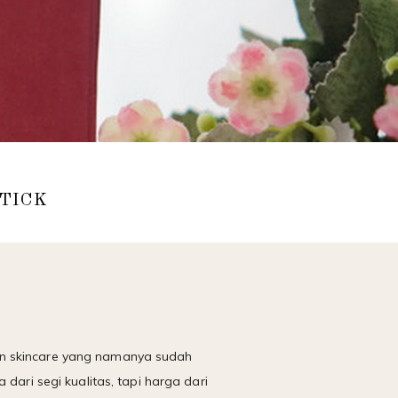
TICK
an skincare yang namanya sudah
dari segi kualitas, tapi harga dari