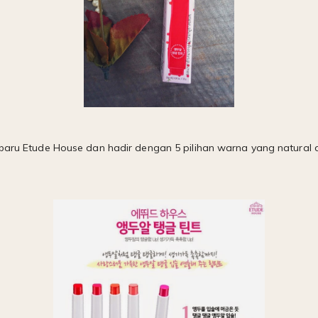
 baru Etude House dan hadir dengan 5 pilihan warna yang natural 