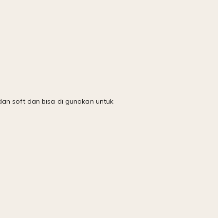
dan soft dan bisa di gunakan untuk