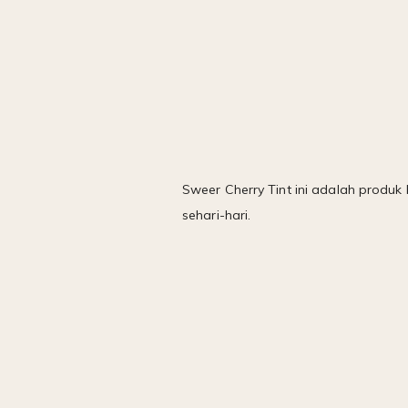
Sweer Cherry Tint ini adalah produk
sehari-hari.