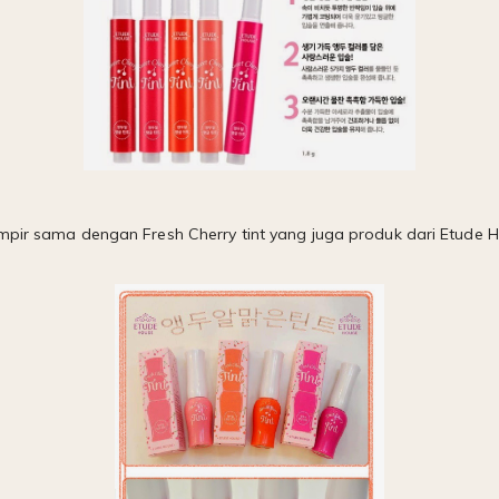
ampir sama dengan Fresh Cherry tint yang juga produk dari Etude