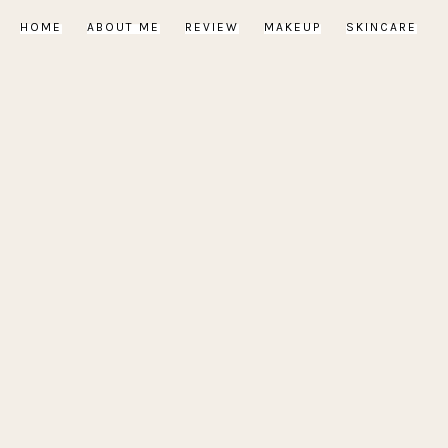
HOME
ABOUT ME
REVIEW
MAKEUP
SKINCARE