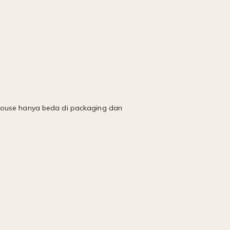
 House hanya beda di packaging dan