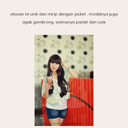
atasan ini unik dan mirip dengan jacket , modelnya juga
agak gombrong, warnanya pastel dan cute