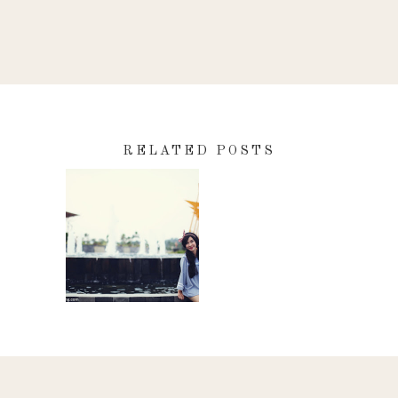
RELATED POSTS