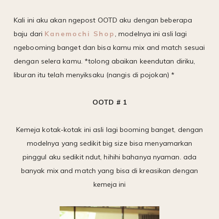
Kali ini aku akan ngepost OOTD aku dengan beberapa
baju dari
Kanemochi Shop
, modelnya ini asli lagi
ngebooming banget dan bisa kamu mix and match sesuai
dengan selera kamu. *tolong abaikan keendutan diriku,
liburan itu telah menyiksaku (nangis di pojokan) *
OOTD # 1
Kemeja kotak-kotak ini asli lagi booming banget, dengan
modelnya yang sedikit big size bisa menyamarkan
pinggul aku sedikit ndut, hihihi bahanya nyaman. ada
banyak mix and match yang bisa di kreasikan dengan
kemeja ini