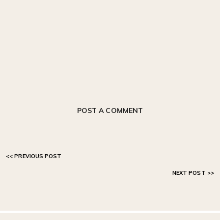
POST A COMMENT