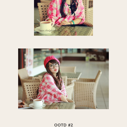
OOTD #2