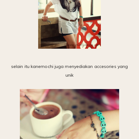
selain itu kanemochi juga menyediakan accesories yang
unik