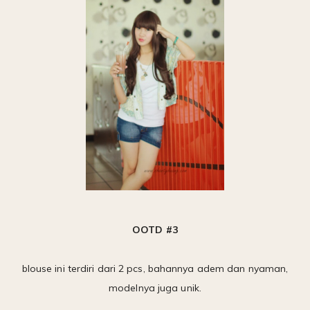
OOTD #3
blouse ini terdiri dari 2 pcs, bahannya adem dan nyaman,
modelnya juga unik.