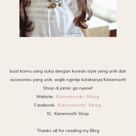
buat kamu yang suka dengan korean style yang unik dan
accesories yang unik, wajib ngintip koleksinya Kanemochi
Shop di jamin ga nyesel!
Website :
Kanemochi Shop
Facebook :
Kanemochi Shop
IG : Kanemochi Shop
Thanks all for reading my Blog