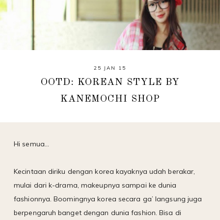
25 JAN 15
OOTD: KOREAN STYLE BY
KANEMOCHI SHOP
Hi semua...
Kecintaan diriku dengan korea kayaknya udah berakar,
mulai dari k-drama, makeupnya sampai ke dunia
fashionnya. Boomingnya korea secara ga’ langsung juga
berpengaruh banget dengan dunia fashion. Bisa di