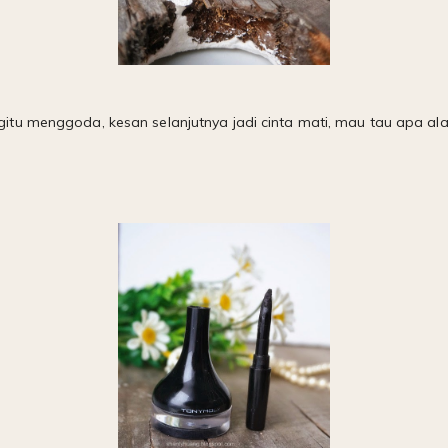
tu menggoda, kesan selanjutnya jadi cinta mati, mau tau apa al