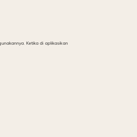
nakannya. Ketika di aplikasikan