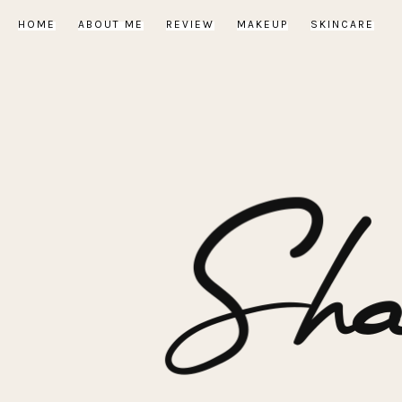
HOME
ABOUT ME
REVIEW
MAKEUP
SKINCARE