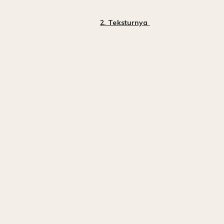
2. Teksturnya