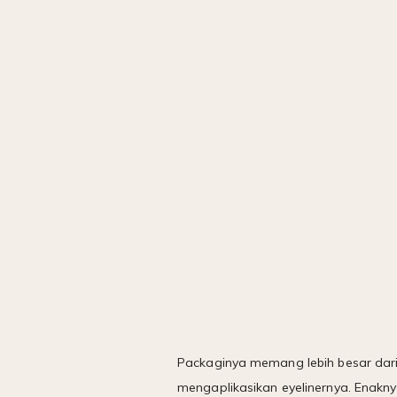
Packaginya memang lebih besar dari 
mengaplikasikan eyelinernya. Enaknya