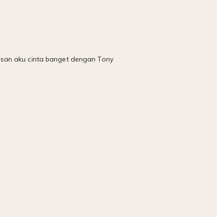
asan aku cinta banget dengan Tony