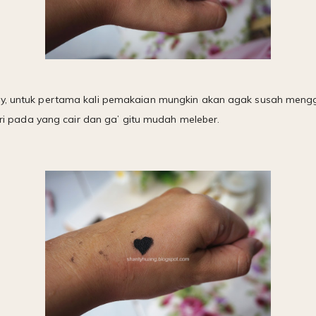
y, untuk pertama kali pemakaian mungkin akan agak susah menggu
dari pada yang cair dan ga’ gitu mudah meleber.