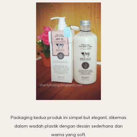
Packaging kedua produk ini simpel but elegant, dikemas
dalam wadah plastik dengan desain sederhana dan
warna yang soft.