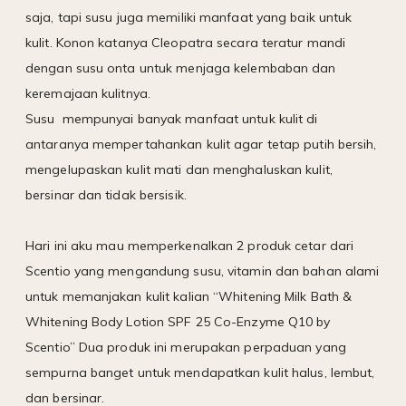
saja, tapi susu juga memiliki manfaat yang baik untuk
kulit. Konon katanya Cleopatra secara teratur mandi
dengan susu onta untuk menjaga kelembaban dan
keremajaan kulitnya.
Susu mempunyai banyak manfaat untuk kulit di
antaranya mempertahankan kulit agar tetap putih bersih,
mengelupaskan kulit mati dan menghaluskan kulit,
bersinar dan tidak bersisik.
Hari ini aku mau memperkenalkan 2 produk cetar dari
Scentio yang mengandung susu, vitamin dan bahan alami
untuk memanjakan kulit kalian “Whitening Milk Bath &
Whitening Body Lotion SPF 25 Co-Enzyme Q10 by
Scentio” Dua produk ini merupakan perpaduan yang
sempurna banget untuk mendapatkan kulit halus, lembut,
dan bersinar.