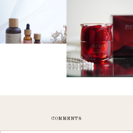
COMMENTS