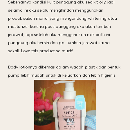
Sebenarnya kondisi kulit punggung aku sedikit oily, jadi
selama ini aku selalu menghindari menggunakan
produk sabun mandi yang mengandung whitening atau
mosturizer karena pasti punggung aku akan tumbuh
jerawat, tapi setelah aku menggunakan milk bath ini
punggung aku bersih dan ga’ tumbuh jerawat sama
sekali. Love this product so much!
Body lotionnya dikemas dalam wadah plastik dan bentuk
pump lebih mudah untuk di keluarkan dan lebih higienis.