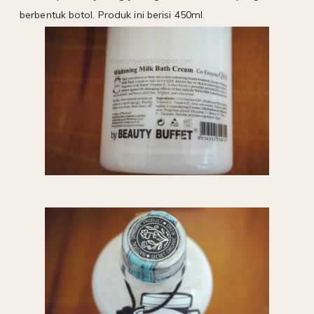
berbentuk botol. Produk ini berisi 450ml.