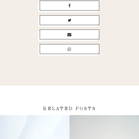
RELATED POSTS