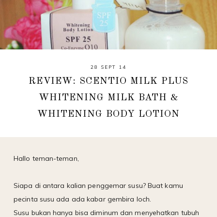
28 SEPT 14
REVIEW: SCENTIO MILK PLUS
WHITENING MILK BATH &
WHITENING BODY LOTION
Hallo teman-teman,
Siapa di antara kalian penggemar susu? Buat kamu
pecinta susu ada ada kabar gembira loch.
Susu bukan hanya bisa diminum dan menyehatkan tubuh