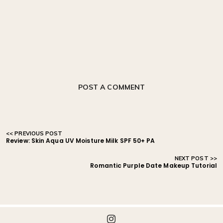
POST A COMMENT
Review: Skin Aqua UV Moisture Milk SPF 50+ PA
Romantic Purple Date Makeup Tutorial