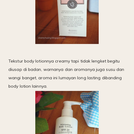
Tekstur body lotionnya creamy tapi tidak lengket begitu
diusap di badan, warnanya dan aromanya juga susu dan
wangi banget, aroma ini lumayan long lasting dibanding
body lotion lainnya.