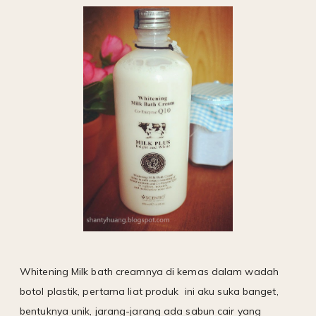
Whitening Milk bath creamnya di kemas dalam wadah
botol plastik, pertama liat produk ini aku suka banget,
bentuknya unik, jarang-jarang ada sabun cair yang