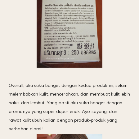
Overall, aku suka banget dengan kedua produk ini, selain
melembabkan kulit, mencerahkan, dan membuat kulit lebih
halus dan lembut. Yang pasti aku suka banget dengan
aromanya yang super duper enak. Ayo sayangi dan
rawat kulit ubuh kalian dengan produk-produk yang
berbahan alami !