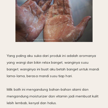
Yang paling aku suka dari produk ini adalah aromanya
yang wangi dan bikin relax banget, wanginya susu
banget. wanginya ini buat aku betah banget untuk mandi
lama-lama, berasa mandi susu tiap hari.
Milk bath ini mengandung bahan-bahan alami dan
mengandung moisturizer dan vitamin jadi membuat kulit
lebih lembab, kenyal dan halus.