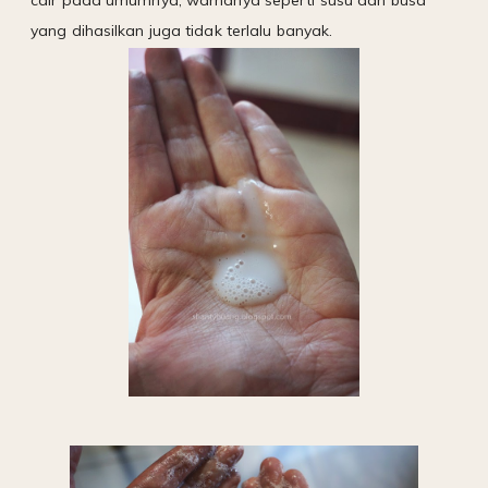
yang dihasilkan juga tidak terlalu banyak.