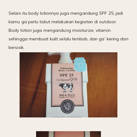
Selain itu body lotionnya juga mengandung SPF 25, jadi
kamu ga perlu takut melakukan kegiatan di outdoor.
Body lotion juga mengandung moisturize, vitamin
sehingga membuat kulit selalu lembab, dan ga’ kering dan
bersisik.