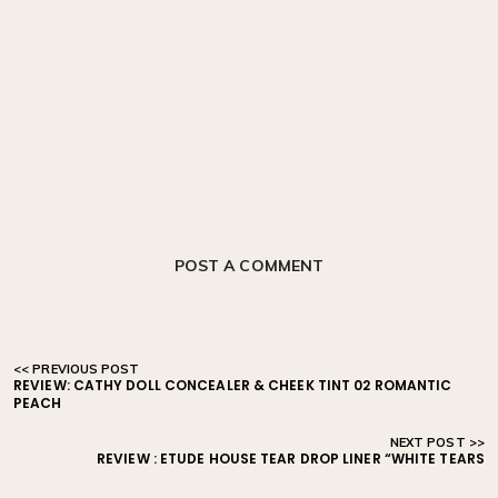
POST A COMMENT
REVIEW: CATHY DOLL CONCEALER & CHEEK TINT 02 ROMANTIC
PEACH
REVIEW : ETUDE HOUSE TEAR DROP LINER “WHITE TEARS