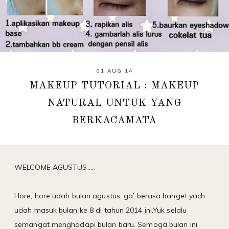
01 AUG 14
MAKEUP TUTORIAL : MAKEUP
NATURAL UNTUK YANG
BERKACAMATA
WELCOME AGUSTUS....
Hore, hore udah bulan agustus, ga’ berasa banget yach
udah masuk bulan ke 8 di tahun 2014 ini.Yuk selalu
semangat menghadapi bulan baru. Semoga bulan ini