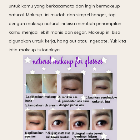
untuk kamu yang berkacamata dan ingin bermakeup
natural. Makeup ini mudah dan simpel banget, tapi
dengan makeup natural ini bisa merubah penampilan
kamu menjadi lebih manis dan segar. Makeup ini bisa
digunakan untuk kerja, hang out atau ngedate. Yuk kita
intip makeup tutorialnya: