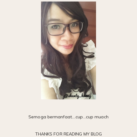
Semoga bermanfaat....cup...cup muach
THANKS FOR READING MY BLOG