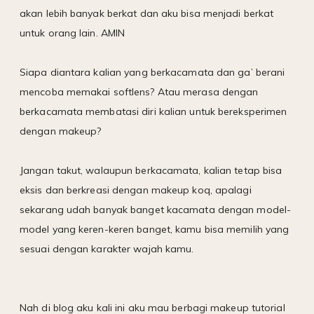
akan lebih banyak berkat dan aku bisa menjadi berkat
untuk orang lain. AMIN
Siapa diantara kalian yang berkacamata dan ga’ berani
mencoba memakai softlens? Atau merasa dengan
berkacamata membatasi diri kalian untuk bereksperimen
dengan makeup?
Jangan takut, walaupun berkacamata, kalian tetap bisa
eksis dan berkreasi dengan makeup koq, apalagi
sekarang udah banyak banget kacamata dengan model-
model yang keren-keren banget, kamu bisa memilih yang
sesuai dengan karakter wajah kamu.
Nah di blog aku kali ini aku mau berbagi makeup tutorial