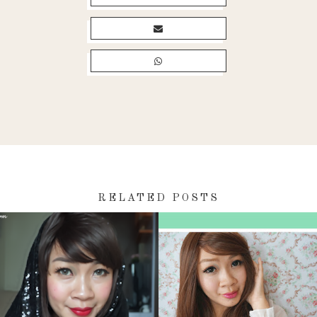
RELATED POSTS