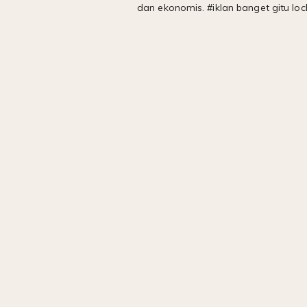
dan ekonomis. #iklan banget gitu loc