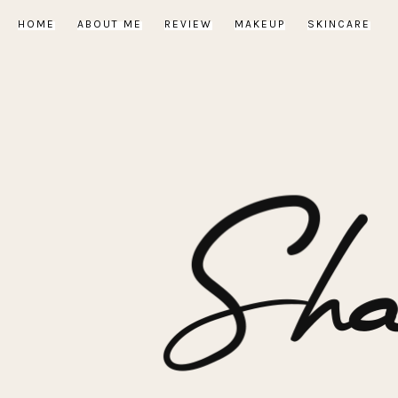
HOME
ABOUT ME
REVIEW
MAKEUP
SKINCARE