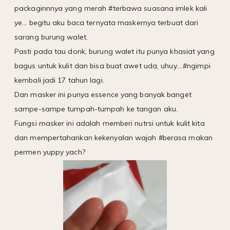
packaginnnya yang merah #terbawa suasana imlek kali
ye... begitu aku baca ternyata maskernya terbuat dari
sarang burung walet.
Pasti pada tau donk, burung walet itu punya khasiat yang
bagus untuk kulit dan bisa buat awet uda, uhuy....#ngimpi
kembali jadi 17 tahun lagi.
Dan masker ini punya essence yang banyak banget
sampe-sampe tumpah-tumpah ke tangan aku.
Fungsi masker ini adalah memberi nutrsi untuk kulit kita
dan mempertahankan kekenyalan wajah #berasa makan
permen yuppy yach?