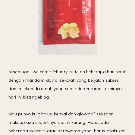
hi semuaa.. welcome febuary.. setelah beberapa hari sibuk
dengan mandarin day di sekolah yang berjalan sukses
dan imlekan di rumah yang super duper ramai, akhirnya
hari ini bisa ngeblog.
Mau punya kulit halus, kenyal dan glowing? sekedar
makeup aza sepertinya masih kurang. Harus ada
beberapa skincare atau perawatan yang harus dilakukan