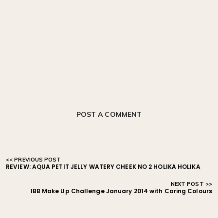
POST A COMMENT
REVIEW: AQUA PETIT JELLY WATERY CHEEK NO 2 HOLIKA HOLIKA
IBB Make Up Challenge January 2014 with Caring Colours