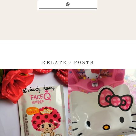
RELATED POSTS