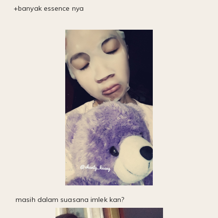
+banyak essence nya
masih dalam suasana imlek kan?