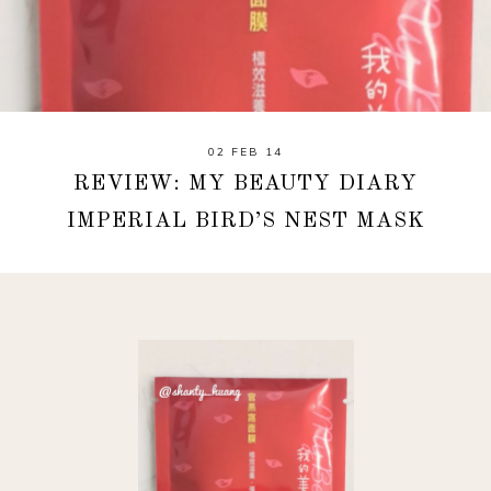
02 FEB 14
REVIEW: MY BEAUTY DIARY
IMPERIAL BIRD’S NEST MASK