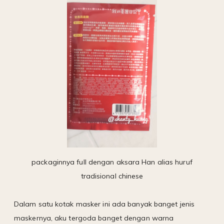
packaginnya full dengan aksara Han alias huruf
tradisional chinese
Dalam satu kotak masker ini ada banyak banget jenis
maskernya, aku tergoda banget dengan warna