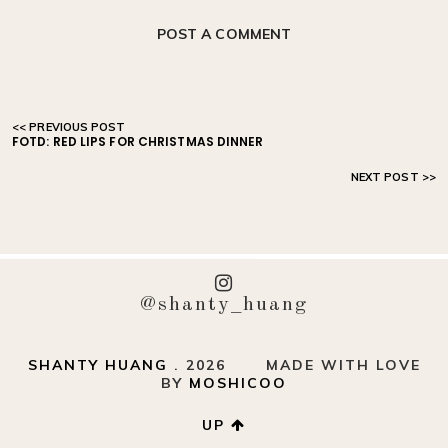
POST A COMMENT
FOTD: RED LIPS FOR CHRISTMAS DINNER
@shanty_huang
SHANTY HUANG
.
2026
MADE WITH LOVE
BY
MOSHICOO
UP