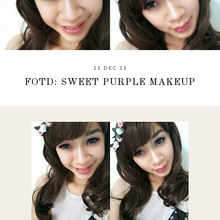
11 DEC 13
FOTD: SWEET PURPLE MAKEUP