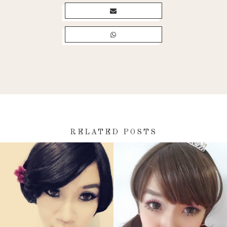
RELATED POSTS