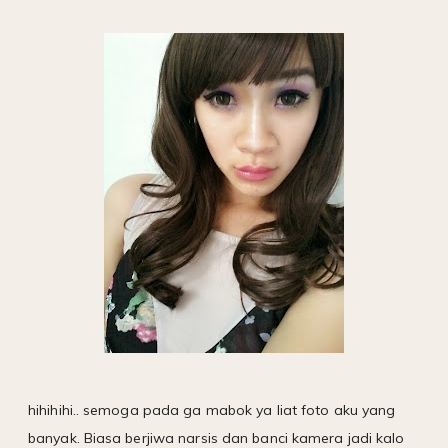
hihihihi.. semoga pada ga mabok ya liat foto aku yang
banyak. Biasa berjiwa narsis dan banci kamera jadi kalo