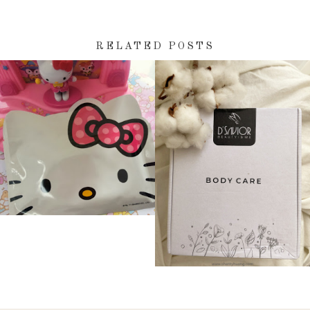
RELATED POSTS