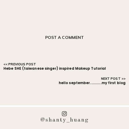
POST A COMMENT
Hebe SHE (taiwanese singer) inspired Makeup Tutorial
hello september.............my first blog
@shanty_huang